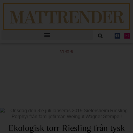
ANNONS
Ekologisk torr Riesling från tysk