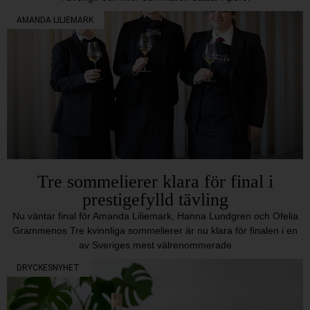
AMANDA LILIEMARK
Tre sommelierer klara för final i
prestigefylld tävling
Nu väntar final för Amanda Liliemark, Hanna Lundgren och Ofelia
Grammenos Tre kvinnliga sommelierer är nu klara för finalen i en
av Sveriges mest välrenommerade
DRYCKESNYHET