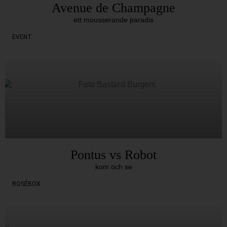
Avenue de Champagne
ett mousserande paradis
EVENT
Pontus vs Robot
kom och se
ROSÉBOX