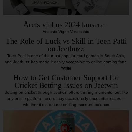
Årets vinhus 2024 lanserar
Vecchie Vigne Verdicchio
The Role of Luck vs Skill in Teen Patti
on Jeetbuzz
Teen Patti is one of the most popular card games in South Asia,
and Jeetbuzz has made it easily accessible to online gaming fans.
While
How to Get Customer Support for
Cricket Betting Issues on Jeetwin
Betting on cricket through Jeetwin offers thrilling moments, but like
any online platform, users may occasionally encounter issues—
whether it’s a bet not settling, account balance