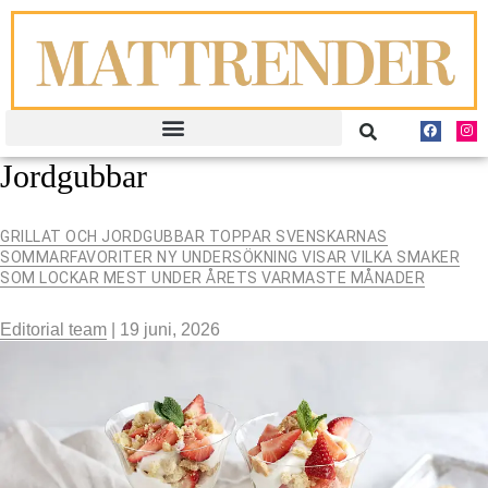
Jordgubbar
GRILLAT OCH JORDGUBBAR TOPPAR SVENSKARNAS
SOMMARFAVORITER NY UNDERSÖKNING VISAR VILKA SMAKER
SOM LOCKAR MEST UNDER ÅRETS VARMASTE MÅNADER
Editorial team
|
19 juni, 2026