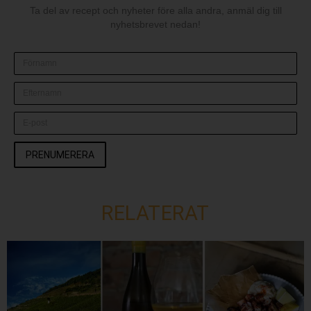
Ta del av recept och nyheter före alla andra, anmäl dig till
nyhetsbrevet nedan!
PRENUMERERA
RELATERAT