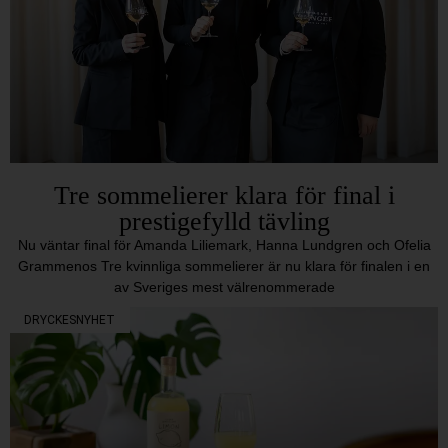
Tre sommelierer klara för final i
prestigefylld tävling
Nu väntar final för Amanda Liliemark, Hanna Lundgren och Ofelia
Grammenos Tre kvinnliga sommelierer är nu klara för finalen i en
av Sveriges mest välrenommerade
DRYCKESNYHET