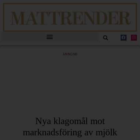
ANNONS
Nya klagomål mot
marknadsföring av mjölk