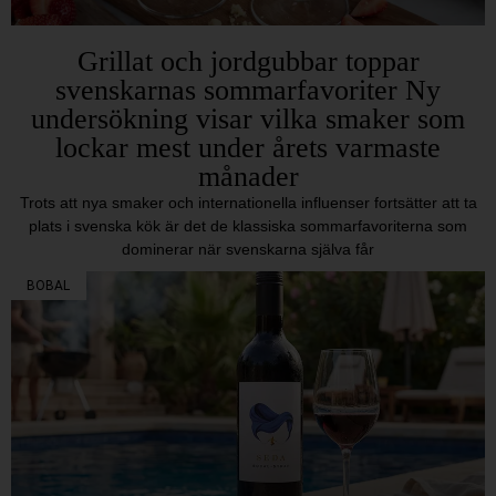
Grillat och jordgubbar toppar
svenskarnas sommarfavoriter Ny
undersökning visar vilka smaker som
lockar mest under årets varmaste
månader
Trots att nya smaker och internationella influenser fortsätter att ta
plats i svenska kök är det de klassiska sommarfavoriterna som
dominerar när svenskarna själva får
BOBAL