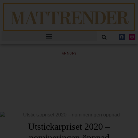
ANNONS
Utstickarpriset 2020 –
nomineringen öppnad