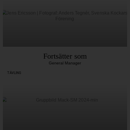
Fortsätter som
General Manager
TÄVLING