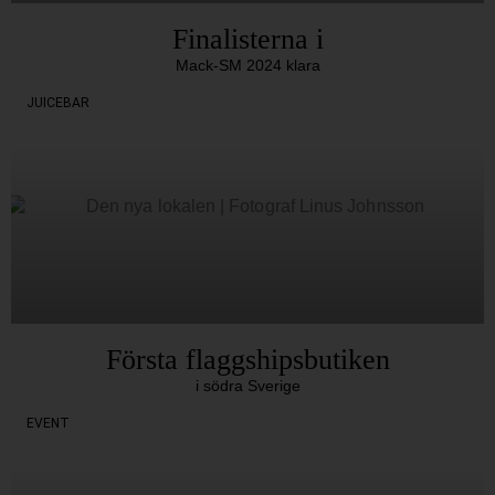
Finalisterna i
Mack-SM 2024 klara
JUICEBAR
Första flaggshipsbutiken
i södra Sverige
EVENT