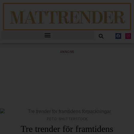
ANNONS
FOTO: SHUTTERSTOCK
Tre trender för framtidens