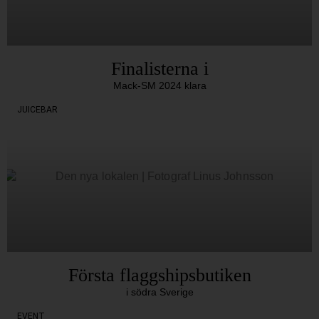
Finalisterna i
Mack-SM 2024 klara
JUICEBAR
Första flaggshipsbutiken
i södra Sverige
EVENT