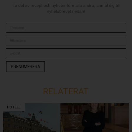
Ta del av recept och nyheter före alla andra, anmäl dig till
nyhetsbrevet nedan!
PRENUMERERA
RELATERAT
HOTELL