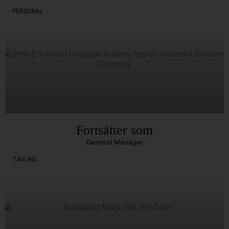
PERSONAL
Fortsätter som
General Manager
TÄVLING