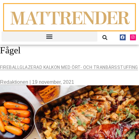
Fågel
FIREBALLGLAZERAD KALKON MED ÖRT- OCH TRANBÄRSSTUFFING
Redaktionen
|
19 november, 2021