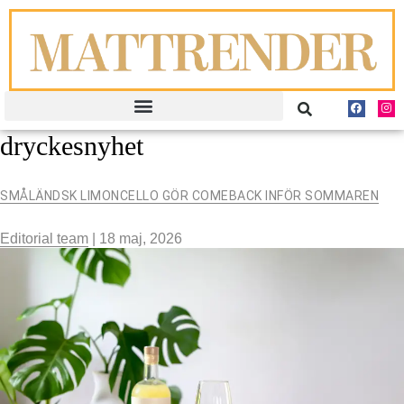
dryckesnyhet
SMÅLÄNDSK LIMONCELLO GÖR COMEBACK INFÖR SOMMAREN
Editorial team
|
18 maj, 2026