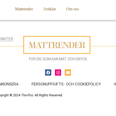
Mattrender
Artiklar
Om oss
TOMATER
FÖR DIG SOM KAN MAT OCH DRYCK
NNONSERA
PERSONUPPGIFTS- OCH COOKIEPOLICY
yright © 2024 The Flco. All Rights Reserved.