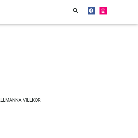
ALLMÄNNA VILLKOR