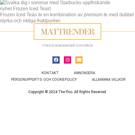
Frozen Iced Teas är en kombination av premium te med dubbel
styrka och riktiga fruktpuréer.
FÖR DIG SOM KAN MAT OCH DRYCK
KONTAKT
ANNONSERA
PERSONUPPGIFTS- OCH COOKIEPOLICY
ALLMÄNNA VILLKOR
Copyright © 2024 The Flco. All Rights Reserved.