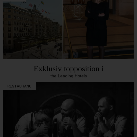
Exklusiv topposition i
the Leading Hotels
RESTAURANG