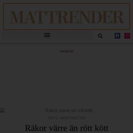
ANNONS
FOTO: MOSTPHOTOS
Räkor värre än rött kött