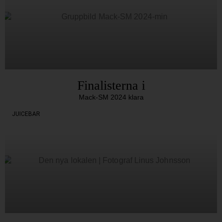
Finalisterna i
Mack-SM 2024 klara
JUICEBAR