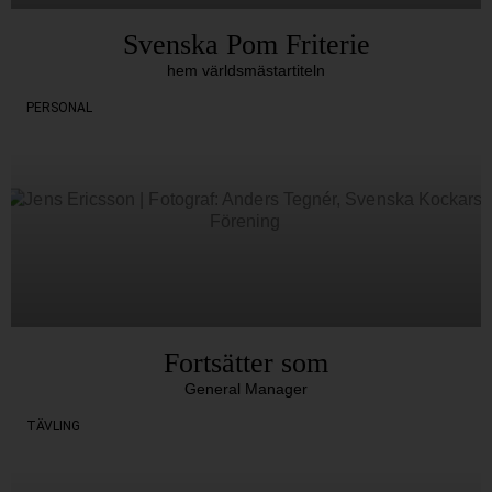
Svenska Pom Friterie
hem världsmästartiteln
PERSONAL
Fortsätter som
General Manager
TÄVLING