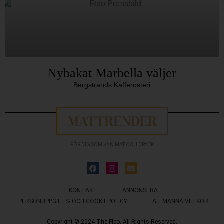
Nybakat Marbella väljer
Bergstrands Kafferosteri
FÖR DIG SOM KAN MAT OCH DRYCK
KONTAKT
ANNONSERA
PERSONUPPGIFTS- OCH COOKIEPOLICY
ALLMÄNNA VILLKOR
Copyright © 2024 The Flco. All Rights Reserved.