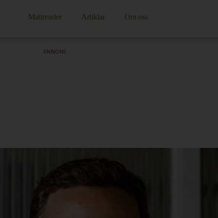
Mattrender
Artiklar
Om oss
ANNONS