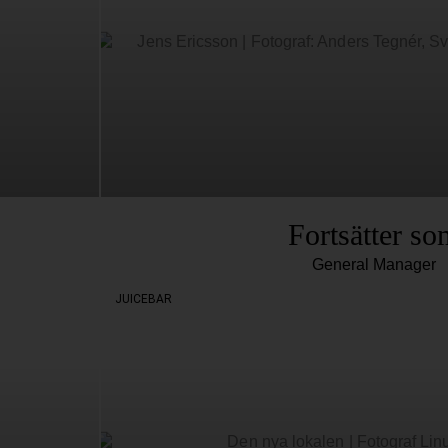
Fortsätter so
General Manager
JUICEBAR