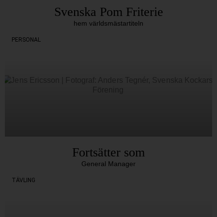
Svenska Pom Friterie
hem världsmästartiteln
PERSONAL
Fortsätter som
General Manager
TÄVLING