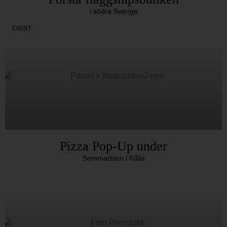
i södra Sverige
EVENT
Pizza Pop-Up under
Sommarbion i Rålis