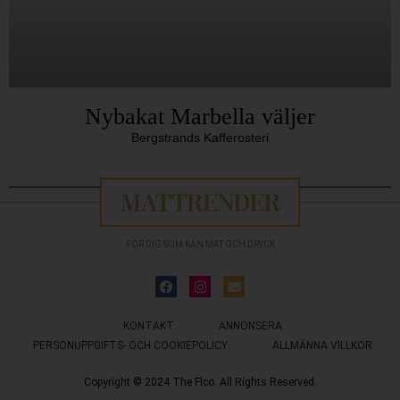
Nybakat Marbella väljer
Bergstrands Kafferosteri
FÖR DIG SOM KAN MAT OCH DRYCK
KONTAKT
ANNONSERA
PERSONUPPGIFTS- OCH COOKIEPOLICY
ALLMÄNNA VILLKOR
Copyright © 2024 The Flco. All Rights Reserved.