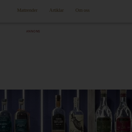
Mattrender
Artiklar
Om oss
ANNONS