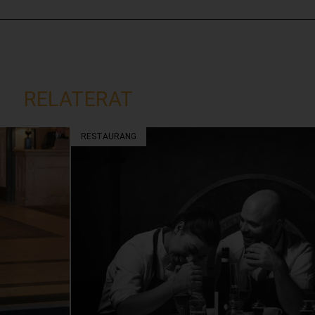
RELATERAT
RESTAURANG