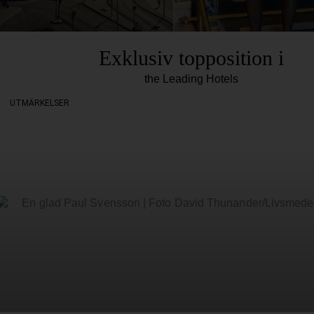
Exklusiv topposition i
the Leading Hotels
UTMÄRKELSER