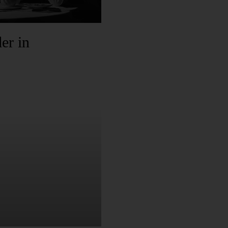
er in