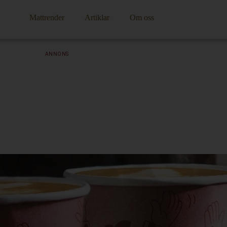
Mattrender
Artiklar
Om oss
ANNONS