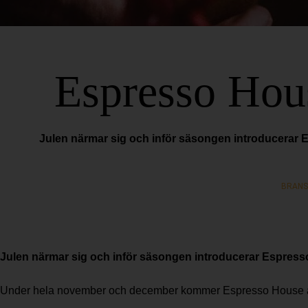
Espresso Hou
Julen närmar sig och inför säsongen introducerar 
BRANS
Julen närmar sig och inför säsongen introducerar Espress
Under hela november och december kommer Espresso House att s