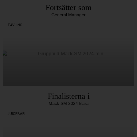
Fortsätter som
General Manager
TÄVLING
Finalisterna i
Mack-SM 2024 klara
JUICEBAR