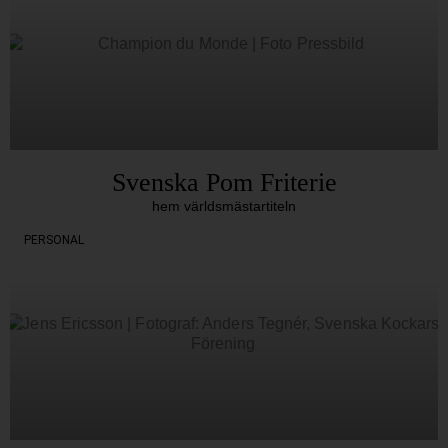
Svenska Pom Friterie
hem världsmästartiteln
PERSONAL