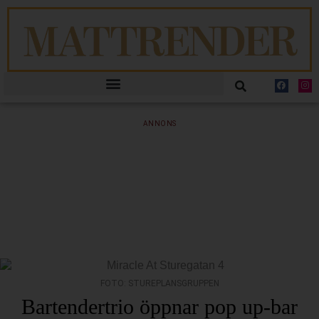
ANNONS
FOTO: STUREPLANSGRUPPEN
Bartendertrio öppnar pop up-bar