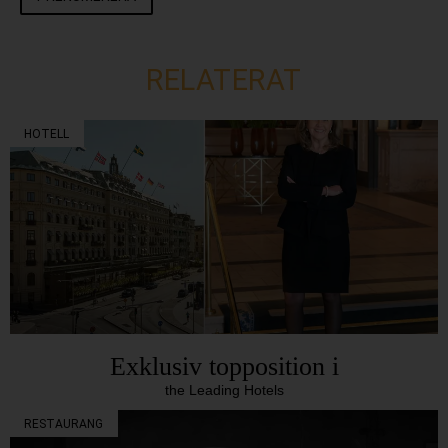
RELATERAT
HOTELL
Exklusiv topposition i
the Leading Hotels
RESTAURANG