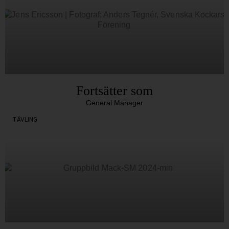
Fortsätter som
General Manager
TÄVLING