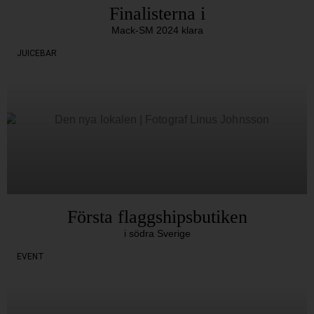
Finalisterna i
Mack-SM 2024 klara
JUICEBAR
Första flaggshipsbutiken
i södra Sverige
EVENT