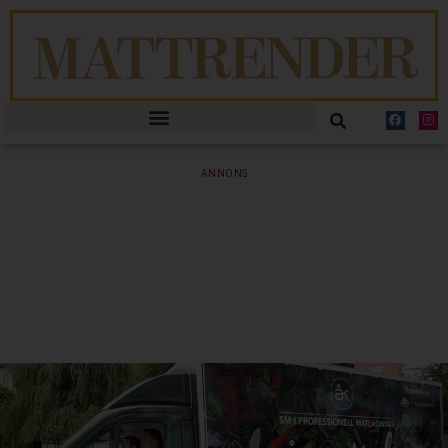
ANNONS