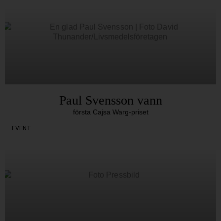
Paul Svensson vann
första Cajsa Warg-priset
EVENT