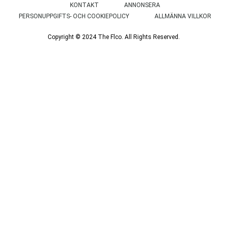
KONTAKT
ANNONSERA
PERSONUPPGIFTS- OCH COOKIEPOLICY
ALLMÄNNA VILLKOR
Copyright © 2024 The Flco. All Rights Reserved.