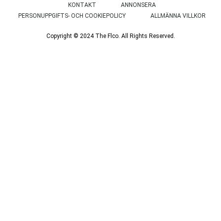
KONTAKT
ANNONSERA
PERSONUPPGIFTS- OCH COOKIEPOLICY
ALLMÄNNA VILLKOR
Copyright © 2024 The Flco. All Rights Reserved.