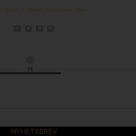
T
,
RECEPT
10 FEBRUARI, 2016
EDITORIAL TEAM
NYHETSBREV