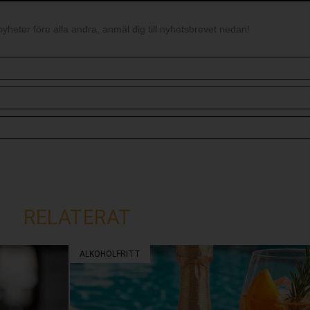
nyheter före alla andra, anmäl dig till nyhetsbrevet nedan!
RELATERAT
ALKOHOLFRITT