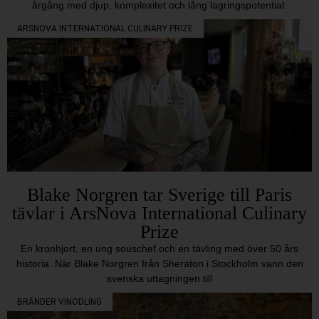
årgång med djup, komplexitet och lång lagringspotential.
ARSNOVA INTERNATIONAL CULINARY PRIZE
Blake Norgren tar Sverige till Paris
tävlar i ArsNova International Culinary
Prize
En kronhjort, en ung souschef och en tävling med över 50 års
historia. När Blake Norgren från Sheraton i Stockholm vann den
svenska uttagningen till
BRÄNDER VINODLING