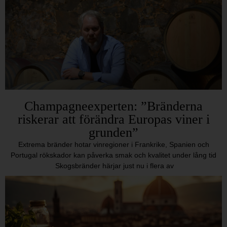
Champagneexperten: ”Bränderna
riskerar att förändra Europas viner i
grunden”
Extrema bränder hotar vinregioner i Frankrike, Spanien och
Portugal rökskador kan påverka smak och kvalitet under lång tid
Skogsbränder härjar just nu i flera av