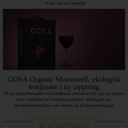
– friskt, lätt och trendigt
GOSA Organic Monastrell, ekologisk
trotjänare i ny tappning
Ett av Systembolagets mest hållbara rödvinsval klär sig i ny kostym
men innehållet är fortsatt terroirdrivet, ekologiskt och
klimatcertifierat Efter över femton år på Systembolagets