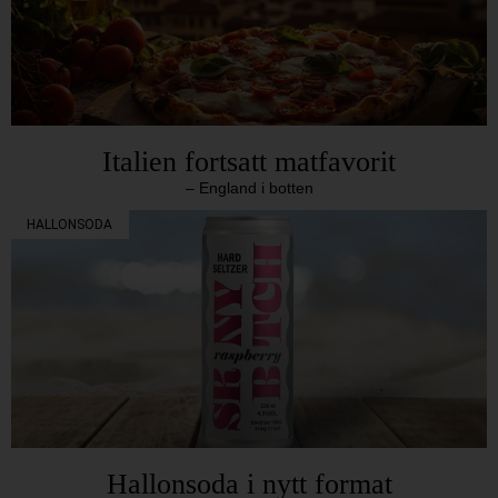
Italien fortsatt matfavorit
– England i botten
HALLONSODA
Hallonsoda i nytt format