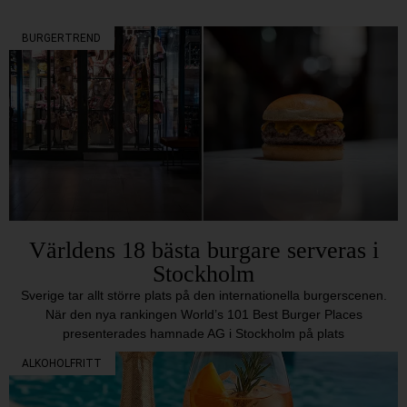
BURGERTREND
Världens 18 bästa burgare serveras i
Stockholm
Sverige tar allt större plats på den internationella burgerscenen.
När den nya rankingen World’s 101 Best Burger Places
presenterades hamnade AG i Stockholm på plats
ALKOHOLFRITT