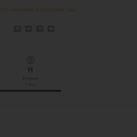
CEPT
4 NOVEMBER, 2015
EDITORIAL TEAM
Portioner
1
limpa