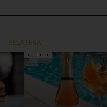
RELATERAT
ALKOHOLFRITT